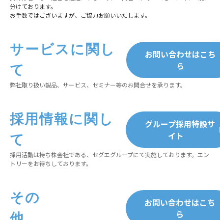
分けております。
お手数ではございますが、ご協力お願いいたします。
サービスに関し
お問い合わせはこち
ら
て
弊社取り扱い製品、サービス、セミナー等のお問合せを承ります。
採用情報に関し
グループ採用特設サ
イト
て
採用活動は持ち株会社である、セグエグループにて実施しております。エン
トリーをお待ちしております。
その
お問い合わせはこち
ら
他